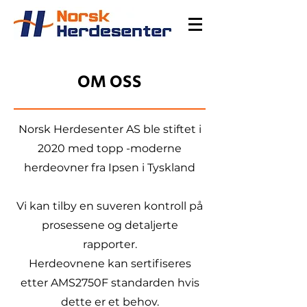
OM OSS
Norsk Herdesenter AS ble stiftet i
2020 med topp -moderne
herdeovner fra Ipsen i Tyskland
Vi kan tilby en suveren kontroll på
prosessene og detaljerte
rapporter.
Herdeovnene kan sertifiseres
etter AMS2750F standarden hvis
dette er et behov.