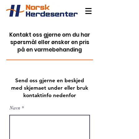
Kontakt oss gjerne om du har
spørsmål eller ønsker en pris
på en varmebehanding
Send oss gjerne en beskjed
med skjemaet under eller bruk
kontaktinfo nedenfor
Navn