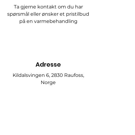
Ta gjerne kontakt om du har
spørsmål eller ønsker et pristilbud
på en varmebehandling
Adresse
Kildalsvingen 6, 2830 Raufoss,
Norge