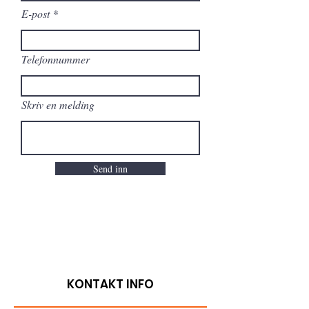
E-post
Telefonnummer
Skriv en melding
Send inn
KONTAKT INFO